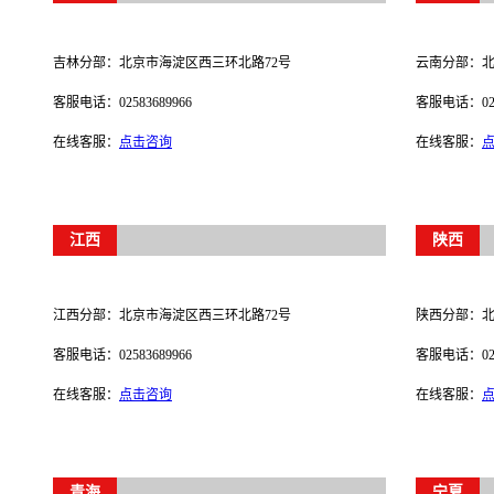
吉林分部：北京市海淀区西三环北路72号
云南分部：北
客服电话：02583689966
客服电话：0258
在线客服：
点击咨询
在线客服：
江西
陕西
江西分部：北京市海淀区西三环北路72号
陕西分部：北
客服电话：02583689966
客服电话：0258
在线客服：
点击咨询
在线客服：
青海
宁夏