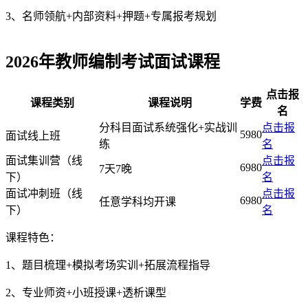
3、名师领航+内部资料+押题+专属报考规划
2026年教师编制考试面试课程
点击报
课程类别
课程说明
学费
名
分科目面试系统强化+实战训
点击报
5980
面试线上班
练
名
面试集训营（线
点击报
6980
7天7晚
下）
名
面试冲刺班（线
点击报
6980
任意学科均开课
下）
名
课程特色：
1、题目梳理+模拟考场实训+拓展流程指导
2、专业师资+小班授课+透析课型