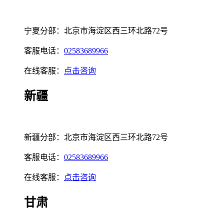
宁夏分部：北京市海淀区西三环北路72号
客服电话：
02583689966
在线客服：
点击咨询
新疆
新疆分部：北京市海淀区西三环北路72号
客服电话：
02583689966
在线客服：
点击咨询
甘肃