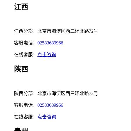
江西
江西分部：北京市海淀区西三环北路72号
客服电话：
02583689966
在线客服：
点击咨询
陕西
陕西分部：北京市海淀区西三环北路72号
客服电话：
02583689966
在线客服：
点击咨询