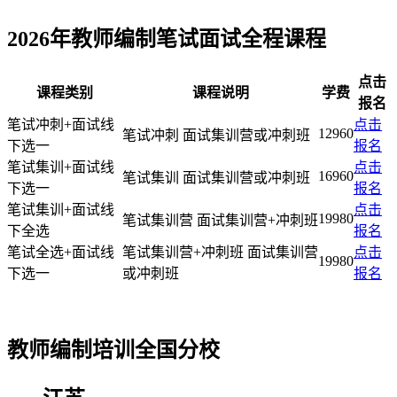
2026年教师编制笔试面试全程课程
点击
课程类别
课程说明
学费
报名
笔试冲刺+面试线
点击
12960
笔试冲刺 面试集训营或冲刺班
下选一
报名
笔试集训+面试线
点击
16960
笔试集训 面试集训营或冲刺班
下选一
报名
笔试集训+面试线
点击
19980
笔试集训营 面试集训营+冲刺班
下全选
报名
笔试全选+面试线
笔试集训营+冲刺班 面试集训营
点击
19980
下选一
或冲刺班
报名
教师编制培训全国分校