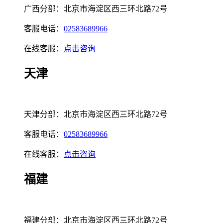
广西分部：北京市海淀区西三环北路72号
客服电话：
02583689966
在线客服：
点击咨询
天津
天津分部：北京市海淀区西三环北路72号
客服电话：
02583689966
在线客服：
点击咨询
福建
福建分部：北京市海淀区西三环北路72号